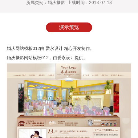
所属类别：婚庆摄影 上线时间：2013-07-13
演示预览
婚庆网站模板012由 爱永设计 精心开发制作。
婚庆摄影网站模板012
，由
爱永设计
提供。