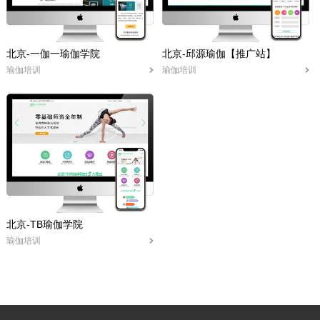
北京-一伽一瑜伽学院
北京-邱源瑜伽【推广站】
瑜伽培训
瑜伽培训
北京-TB瑜伽学院
瑜伽培训