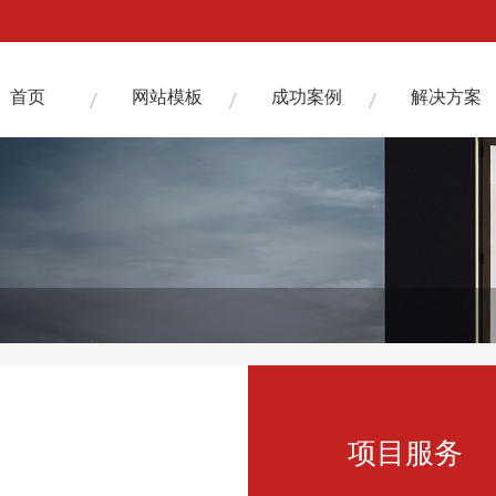
首页
网站模板
成功案例
解决方案
项目服务