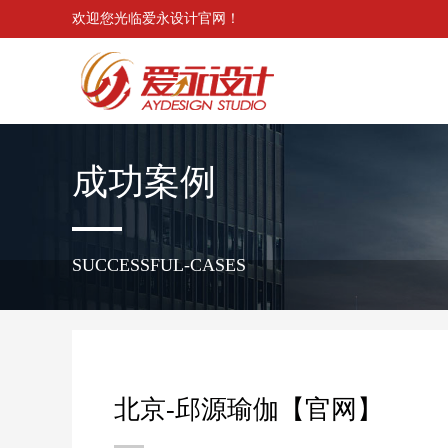
欢迎您光临爱永设计官网！
成功案例
SUCCESSFUL-CASES
北京-邱源瑜伽【官网】