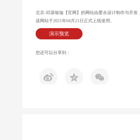
北京-邱源瑜伽【官网】的网站由爱永设计制作与开发
该网站于2021年04月21日正式上线使用。
演示预览
您还可以分享到：