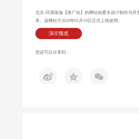
北京-邱源瑜伽【推广站】的网站由爱永设计制作与开
务。该网站于2020年01月19日正式上线使用。
演示预览
您还可以分享到：