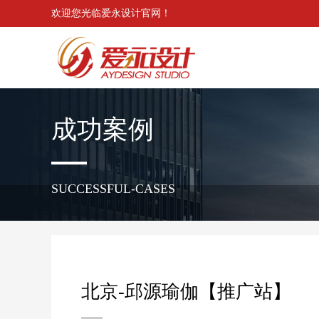
欢迎您光临爱永设计官网！
成功案例
SUCCESSFUL-CASES
北京-邱源瑜伽【推广站】