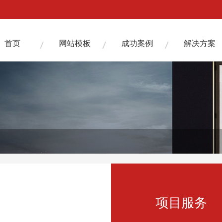
首页
网站模板
成功案例
解决方案
项目服务