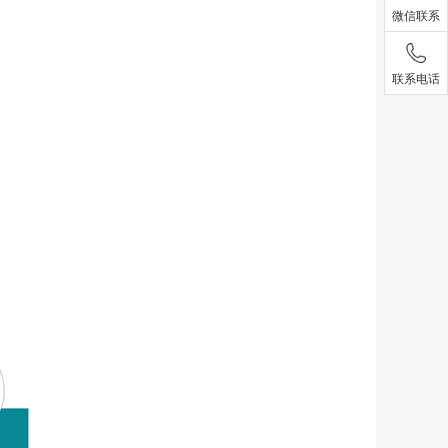
微信联系
联系电话