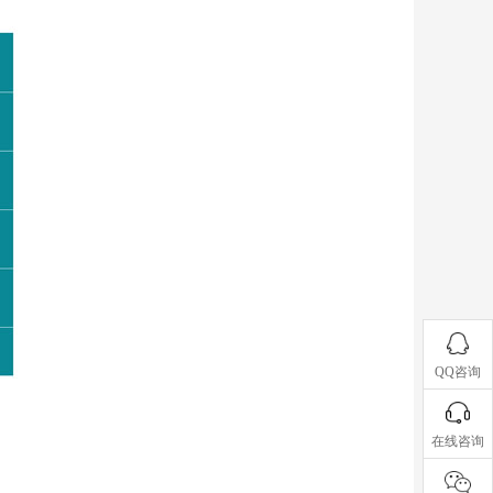
QQ咨询
在线咨询