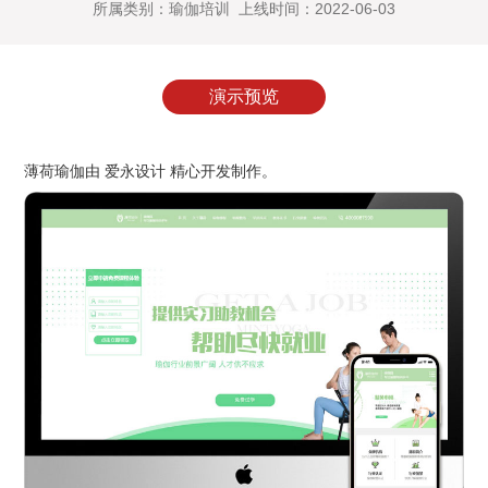
所属类别：瑜伽培训 上线时间：2022-06-03
演示预览
薄荷瑜伽由 爱永设计 精心开发制作。