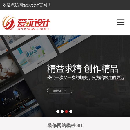
欢迎您访问爱永设计官网！
装修网站模板001