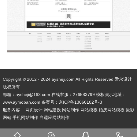
Copyright © 2012 - 2024 aysheji.com All Rights Reserved 爱永设计
版权所有
邮箱：aysheji@163.com 在线客服：276583799 模板演示地址：
www.aymoban.com
备案号：
京ICP备13060102号-3
服务内容： 网页设计 网站建设 网站制作 网站模板 婚庆网站模板 摄影
网站 手机网站制作 自适应网站制作