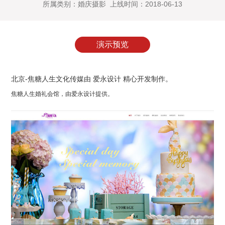
所属类别：婚庆摄影 上线时间：2018-06-13
演示预览
北京-焦糖人生文化传媒由 爱永设计 精心开发制作。
焦糖人生婚礼会馆，由
爱永设计
提供。
