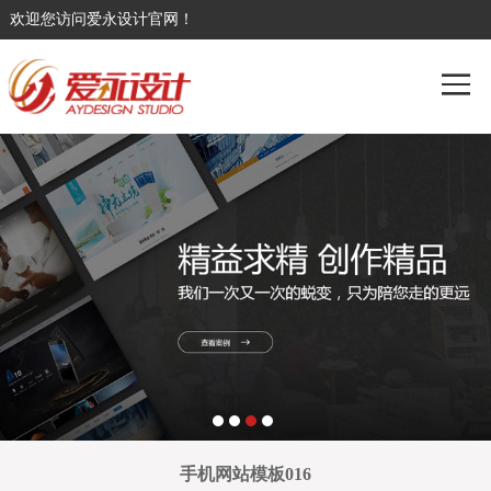
欢迎您访问爱永设计官网！
手机网站模板016