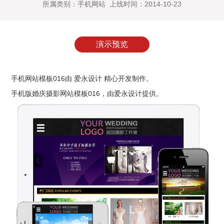
所属类别：手机网站 上线时间：2014-10-23
演示预览
手机网站模板016由 爱永设计 精心开发制作。
手机版婚庆摄影网站模板016
，由
爱永设计
提供。