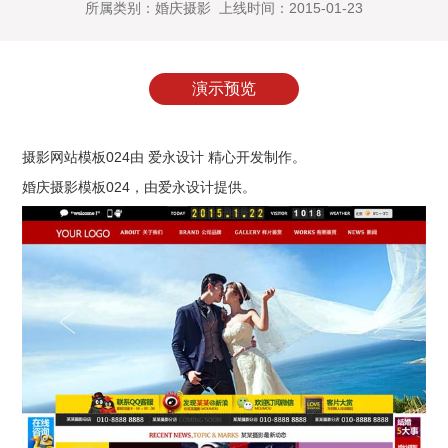
所属类别：婚庆摄影 上线时间：2015-01-23
演示预览
摄影网站模板024由 爱永设计 精心开发制作。
婚庆摄影模板024
，由
爱永设计
提供。