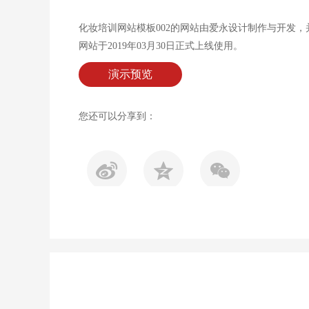
化妆培训网站模板002的网站由爱永设计制作与开发
网站于2019年03月30日正式上线使用。
演示预览
您还可以分享到：