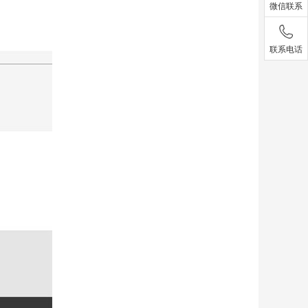
微信联系
联系电话