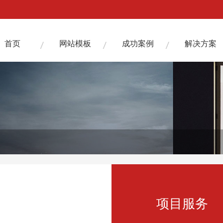
首页
网站模板
成功案例
解决方案
项目服务