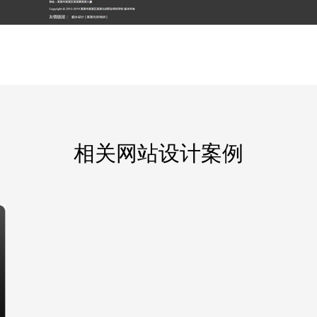
相关网站设计案例