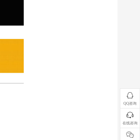
QQ咨询
在线咨询