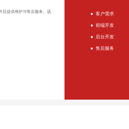
，并且提供维护与售后服务。该
● 客户需求
● 前端开发
● 后台开发
● 售后服务