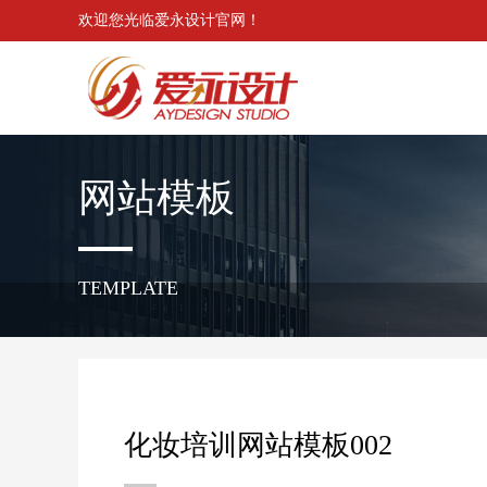
欢迎您光临爱永设计官网！
网站模板
TEMPLATE
化妆培训网站模板002