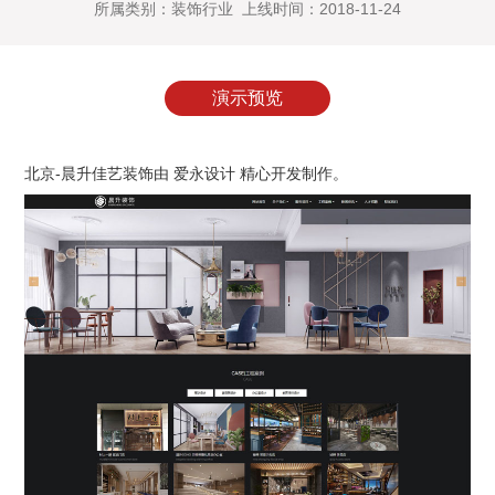
所属类别：装饰行业 上线时间：2018-11-24
演示预览
北京-晨升佳艺装饰由 爱永设计 精心开发制作。