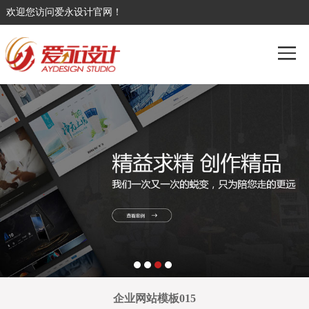
欢迎您访问爱永设计官网！
企业网站模板015