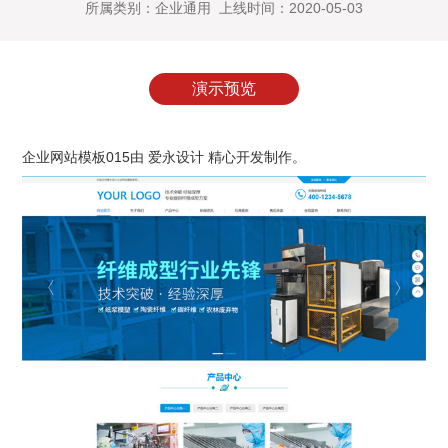
所属类别：企业通用 上线时间：2020-05-03
演示预览
企业网站模板015由 爱永设计 精心开发制作。