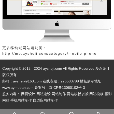
更多移动端网站请访问：
http://mb.aysheji.com/category/mobile-phone
Copyright © 2012 - 2024 aysheji.com All Rights Reserved 爱永设计
版权所有
邮箱：aysheji@163.com 在线客服：276583799 模板演示地址：
www.aymoban.com
备案号：
京ICP备13060102号-3
服务内容： 网页设计 网站建设 网站制作 网站模板 婚庆网站模板 摄影
网站 手机网站制作 自适应网站制作