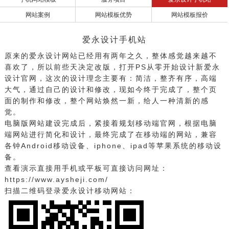
网站案例
网站模板优势
网站模板报价
爱永设计手机站
原来的爱永设计网站已经用有两年之久，整体感觉越来越不
喜欢了，所以前些天决定改版，打开PS从零开始设计新爱永
设计官网，这次的设计理念主要有：简洁，整齐有序，高端
大气，通过自己的设计和修改，现如今终于完成了，整个页
面的制作和修改，整个网站焕然一新，给人一种清新的感
觉。
电脑版网站建设完成后，紧接着规划移动端官网，根据电脑
端网站进行简化和设计，最终完成了在移动端的网站，兼容
各钟Android移动设备、iphone、ipad等苹果系统的移动设
备。
查看演示直接用手机或平板可直接访问网址：
https://www.aysheji.com/
扫描二维码登录爱永设计移动网站：