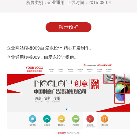
所属类别：企业通用 上线时间：2015-09-04
演示预览
企业网站模板009由 爱永设计 精心开发制作。
企业通用模板009
，由爱永设计提供。