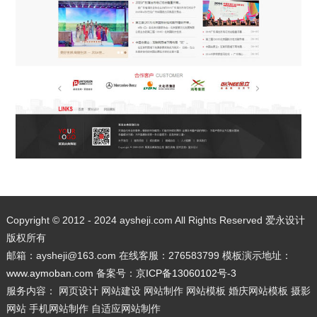
Copyright © 2012 - 2024 aysheji.com All Rights Reserved 爱永设计
版权所有
邮箱：aysheji@163.com 在线客服：276583799 模板演示地址：
www.aymoban.com
备案号：
京ICP备13060102号-3
服务内容： 网页设计 网站建设 网站制作 网站模板 婚庆网站模板 摄影
网站 手机网站制作 自适应网站制作