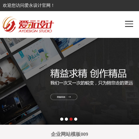
欢迎您访问爱永设计官网！
企业网站模板009