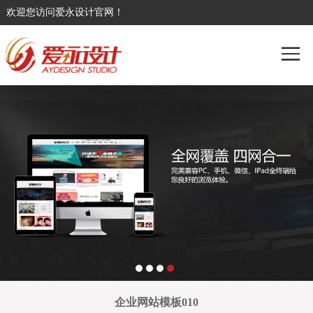
欢迎您访问爱永设计官网！
企业网站模板010