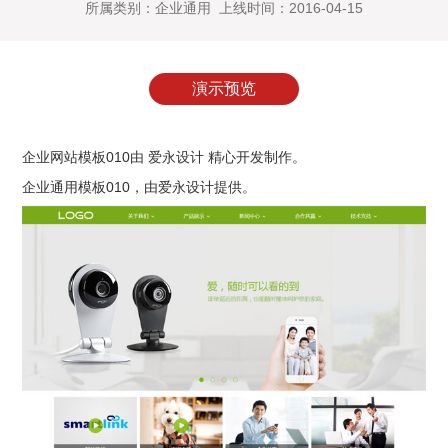
所属类别：企业通用 上线时间：2016-04-15
演示预览
企业网站模板010由 爱永设计 精心开发制作。
企业通用模板010
，由爱永设计提供。