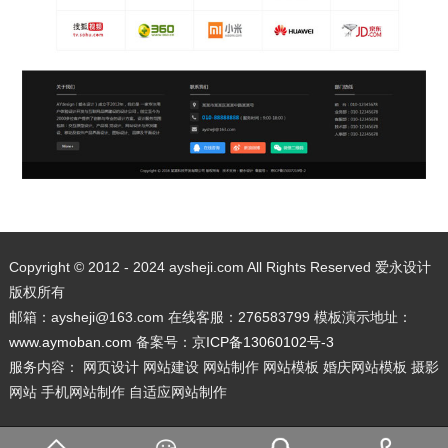
Copyright © 2012 - 2024 aysheji.com All Rights Reserved 爱永设计
版权所有
邮箱：aysheji@163.com 在线客服：276583799 模板演示地址：
www.aymoban.com
备案号：
京ICP备13060102号-3
服务内容： 网页设计 网站建设 网站制作 网站模板 婚庆网站模板 摄影
网站 手机网站制作 自适应网站制作