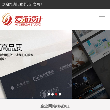
欢迎您访问爱永设计官网！
企业网站模板011