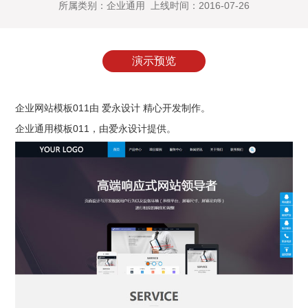
所属类别：企业通用 上线时间：2016-07-26
演示预览
企业网站模板011由 爱永设计 精心开发制作。
企业通用模板011
，由爱永设计提供。