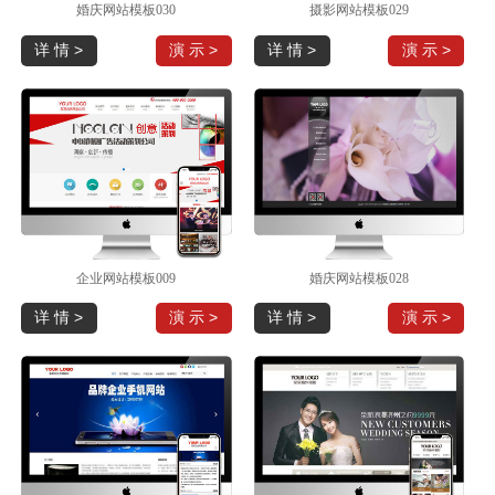
婚庆网站模板030
摄影网站模板029
详 情 >
演 示 >
详 情 >
演 示 >
企业网站模板009
婚庆网站模板028
详 情 >
演 示 >
详 情 >
演 示 >