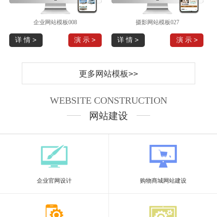
企业网站模板008
摄影网站模板027
详 情 >
演 示 >
详 情 >
演 示 >
更多网站模板>>
WEBSITE CONSTRUCTION
网站建设
购物商城网站建设
企业官网设计