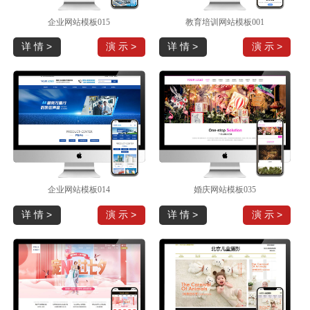
企业网站模板015
教育培训网站模板001
详 情 >
演 示 >
详 情 >
演 示 >
企业网站模板014
婚庆网站模板035
详 情 >
演 示 >
详 情 >
演 示 >