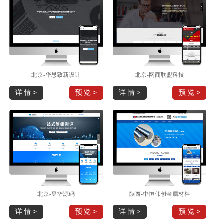
北京-华思致新设计
北京-网商联盟科技
详 情 >
预 览 >
详 情 >
预 览 >
北京-昱华源码
陕西-中恒伟创金属材料
详 情 >
预 览 >
详 情 >
预 览 >