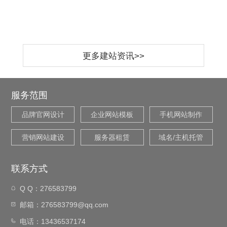
更多建站资讯>>
服务范围
品牌官网设计
企业网站模板
手机网站制作
营销网站建设
服务器租赁
域名/主机托管
联系方式
Q Q：
276583799
邮箱：
276583799@qq.com
电话：
13436537174