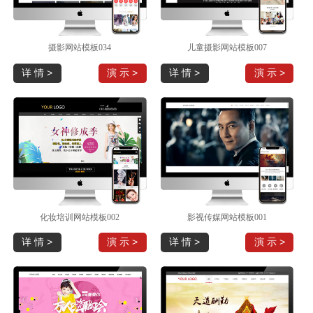
摄影网站模板034
儿童摄影网站模板007
详 情 >
演 示 >
详 情 >
演 示 >
化妆培训网站模板002
影视传媒网站模板001
详 情 >
演 示 >
详 情 >
演 示 >