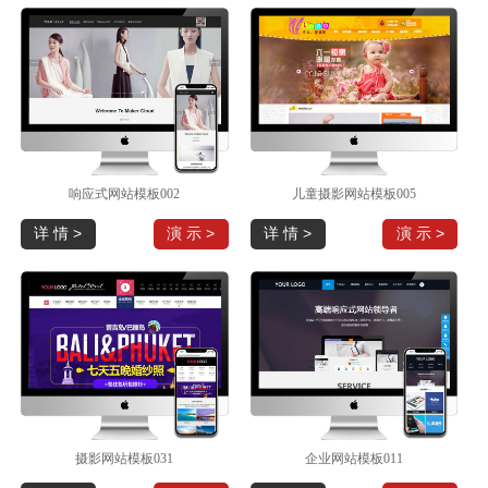
响应式网站模板002
儿童摄影网站模板005
详 情 >
演 示 >
详 情 >
演 示 >
摄影网站模板031
企业网站模板011