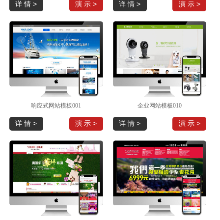
详 情 >
演 示 >
详 情 >
演 示 >
响应式网站模板001
企业网站模板010
详 情 >
演 示 >
详 情 >
演 示 >