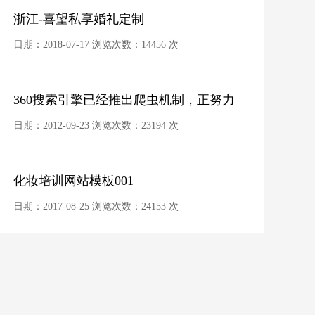
浙江-喜望私享婚礼定制
日期：2018-07-17 浏览次数：14456 次
360搜索引擎已经推出爬虫机制，正努力
开发自己的竞价排名系统
日期：2012-09-23 浏览次数：23194 次
化妆培训网站模板001
日期：2017-08-25 浏览次数：24153 次