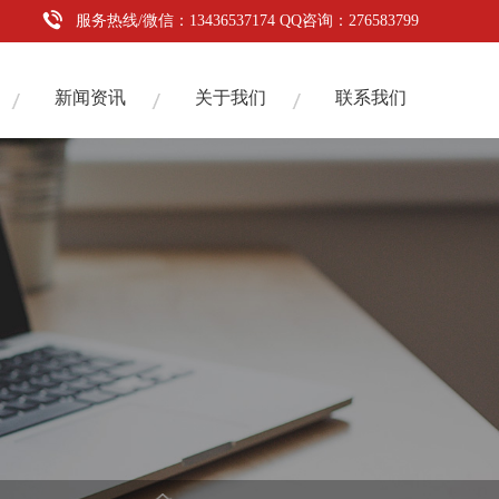
服务热线/微信：13436537174 QQ咨询：276583799
新闻资讯
关于我们
联系我们