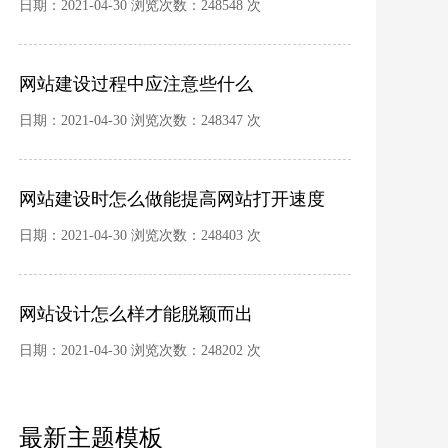
日期：2021-04-30 浏览次数：248548 次
网站建设过程中应注意些什么
日期：2021-04-30 浏览次数：248347 次
网站建设时怎么做能提高网站打开速度
日期：2021-04-30 浏览次数：248403 次
网站设计怎么样才能脱颖而出
日期：2021-04-30 浏览次数：248202 次
最新主题模板