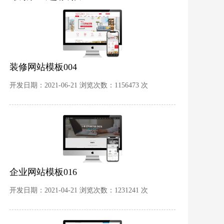
装修网站模板004
开发日期：2021-06-21 浏览次数：1156473 次
企业网站模板016
开发日期：2021-04-21 浏览次数：1231241 次