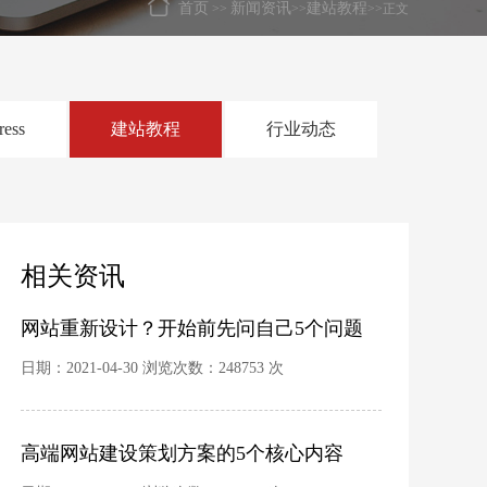
首页
新闻资讯
建站教程
>>
>>
>>正文
ress
建站教程
行业动态
相关资讯
网站重新设计？开始前先问自己5个问题
日期：2021-04-30 浏览次数：248753 次
高端网站建设策划方案的5个核心内容