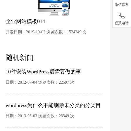
微信联系
企业网站模板014
联系电话
开发日期：2019-10-02 浏览次数：1524249 次
随机新闻
10件安装WordPress后需要做的事
日期：2012-07-04 浏览次数：22597 次
wordpress为什么不能删除未分类的分类目
录
日期：2013-03-03 浏览次数：23349 次