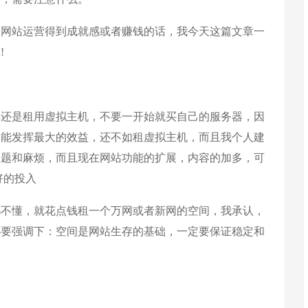
过网站运营得到成就感或者赚钱的话，我今天这篇文章一
!
你还是租用虚拟主机，不要一开始就买自己的服务器，因
不能发挥最大的效益，还不如租虚拟主机，而且我个人建
问题和麻烦，而且现在网站功能的扩展，内容的加多，可
好的投入
都不懂，就花点钱租一个万网或者新网的空间，我承认，
必要强调下：空间是网站生存的基础，一定要保证稳定和