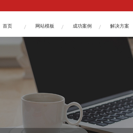
首页
网站模板
成功案例
解决方案