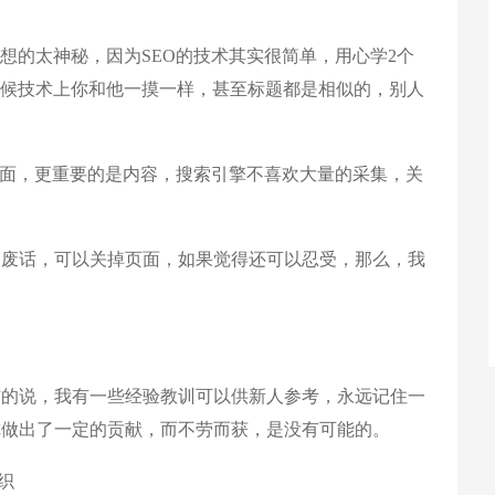
的太神秘，因为SEO的技术其实很简单，用心学2个
时候技术上你和他一摸一样，甚至标题都是相似的，别人
方面，更重要的是内容，搜索引擎不喜欢大量的采集，关
。
废话，可以关掉页面，如果觉得还可以忍受，那么，我
的说，我有一些经验教训可以供新人参考，永远记住一
你做出了一定的贡献，而不劳而获，是没有可能的。
织