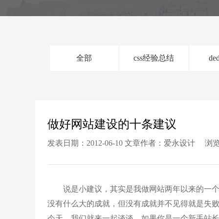
全部
css经验总结
de
做好网站建设的十条建议
发表日期：2012-06-10 文章作者：爱永设计 浏览
说是小建议，其实是我做网站两年以来的一个
没有什么大的成就，但没有成就并不见得就是失
今天，我们就来一起谈谈，如果你是一个新手站