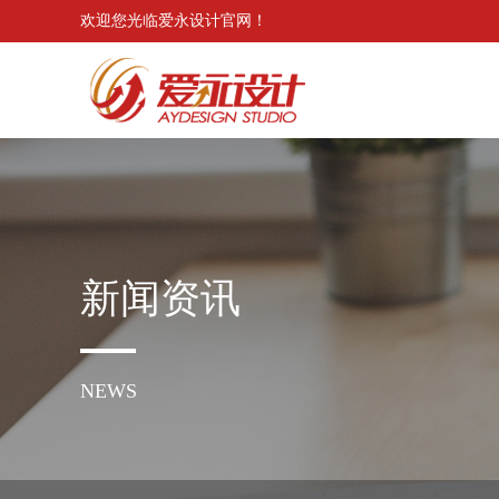
欢迎您光临爱永设计官网！
新闻资讯
NEWS