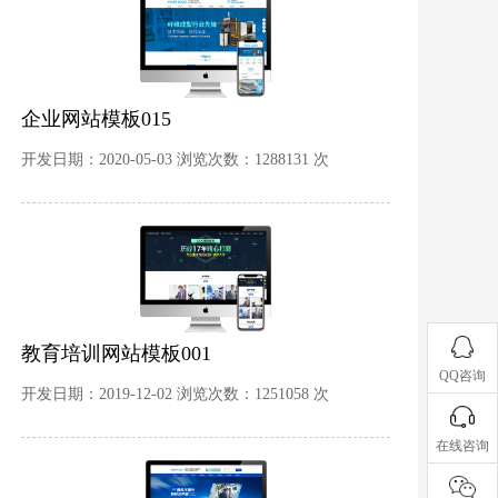
企业网站模板015
开发日期：2020-05-03 浏览次数：1288131 次
教育培训网站模板001
QQ咨询
开发日期：2019-12-02 浏览次数：1251058 次
在线咨询