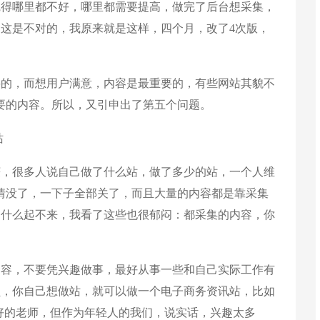
得哪里都不好，哪里都需要提高，做完了后台想采集，
这是不对的，我原来就是这样，四个月，改了4次版，
的，而想用户满意，内容是最重要的，有些网站其貌不
要的内容。所以，又引申出了第五个问题。
站
，很多人说自己做了什么站，做了多少的站，一个人维
情没了，一下子全部关了，而且大量的内容都是靠采集
为什么起不来，我看了这些也很郁闷：都采集的内容，你
容，不要凭兴趣做事，最好从事一些和自己实际工作有
员，你自己想做站，就可以做一个电子商务资讯站，比如
好的老师，但作为年轻人的我们，说实话，兴趣太多