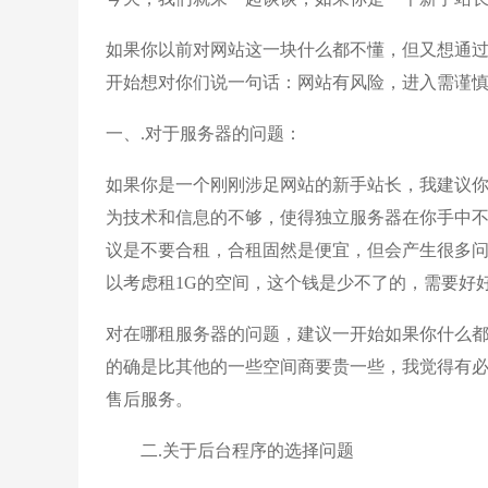
如果你以前对网站这一块什么都不懂，但又想通
开始想对你们说一句话：网站有风险，进入需谨慎
一、.对于服务器的问题：
如果你是一个刚刚涉足网站的新手站长，我建议
为技术和信息的不够，使得独立服务器在你手中
议是不要合租，合租固然是便宜，但会产生很多
以考虑租1G的空间，这个钱是少不了的，需要好
对在哪租服务器的问题，建议一开始如果你什么
的确是比其他的一些空间商要贵一些，我觉得有
售后服务。
二.关于后台程序的选择问题