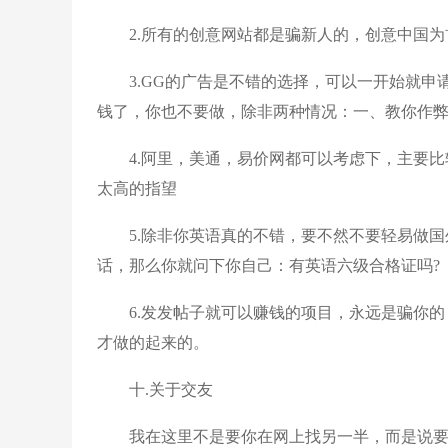
2.所有的创意网站都是骗新人的，创意中国为
3.GG的广告是不错的选择，可以一开始就申请
钱了，你也不要做，除非两种情况：一、教你作
4.阿里，美通，易价网都可以考虑下，主要比
太高的指望
5.除非你英语真的不错，要不然不要轻易做国
话，那么你就问下你自己：有英语六级合格证吗?
6.发发帖子就可以赚钱的项目，永远是骗你的
才做的起来的。
十.关于交友
我在这里不是要你在网上找另一半，而是说要