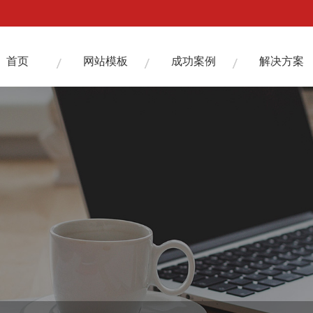
首页
网站模板
成功案例
解决方案