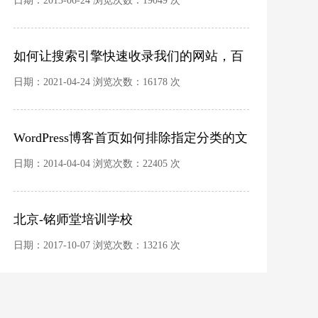
日期：2013-06-24 浏览次数：19049 次
如何让搜索引擎快速收录我们的网站，百
度收录网站
日期：2021-04-24 浏览次数：16178 次
WordPress博客首页如何排除指定分类的文
章
日期：2014-04-04 浏览次数：22405 次
北京-铭师堂培训学校
日期：2017-10-07 浏览次数：13216 次