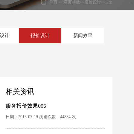
首页
网页特效
报价设计
>>
>>
>>正文
设计
报价设计
新闻效果
相关资讯
服务报价效果006
日期：2013-07-19 浏览次数：44834 次