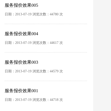
服务报价效果005
日期：2013-07-19 浏览次数：44780 次
服务报价效果004
日期：2013-07-19 浏览次数：44617 次
服务报价效果003
日期：2013-07-19 浏览次数：44579 次
服务报价效果001
日期：2013-07-19 浏览次数：44718 次