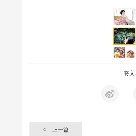
将文
<
上一篇