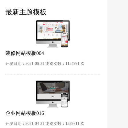
最新主题模板
装修网站模板004
开发日期：2021-06-21 浏览次数：1154991 次
企业网站模板016
开发日期：2021-04-21 浏览次数：1229711 次