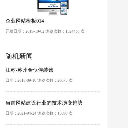
企业网站模板014
开发日期：2019-10-02 浏览次数：1524438 次
随机新闻
江苏-苏州金伙伴装饰
日期：2018-09-10 浏览次数：20075 次
当前网站建设行业的技术演变趋势
日期：2021-04-24 浏览次数：15698 次