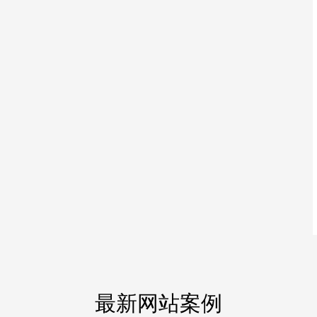
最新网站案例