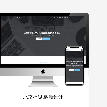
北京-华思致新设计