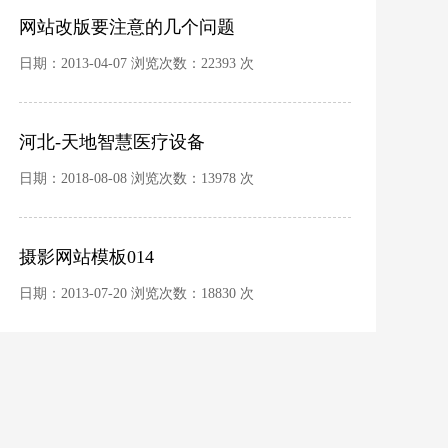
网站改版要注意的几个问题
日期：2013-04-07 浏览次数：22393 次
河北-天地智慧医疗设备
日期：2018-08-08 浏览次数：13978 次
摄影网站模板014
日期：2013-07-20 浏览次数：18830 次