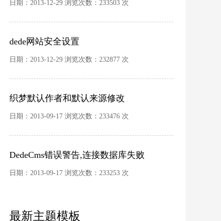
日期：2013-12-29 浏览次数：233503 次
dede网站安全设置
日期：2013-12-29 浏览次数：232877 次
织梦默认作者和默认来源修改
日期：2013-09-17 浏览次数：233476 次
DedeCms错误警告,连接数据库失败
日期：2013-09-17 浏览次数：233253 次
最新主题模板