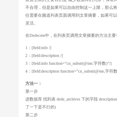
不合理，但是如果可以自由控制这一上限，那么将
往需要在频道列表页面调用到文章摘要，如果可
灵活。
在Dedecms中，在列表页调用文章摘要的方法主要
1：[field:info /]
2：[field:description /]
3：[field:info function=”cn_substr(@me,字符数)”/]
4：[field:description function=”cn_substr(@me,字符数
方法一：
第一步
进数据库 找到表 dede_archives 下的字段 desc
了一下是不行的)
第二步