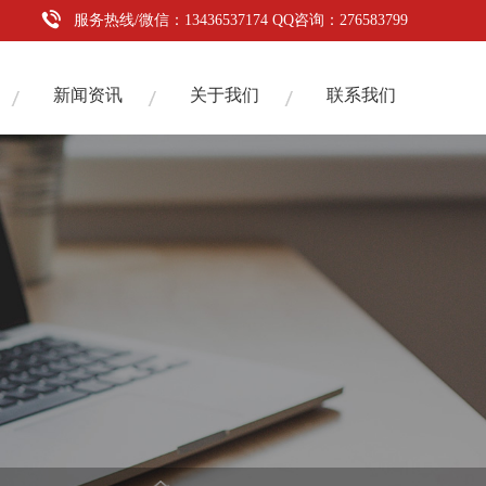
服务热线/微信：13436537174 QQ咨询：276583799
新闻资讯
关于我们
联系我们