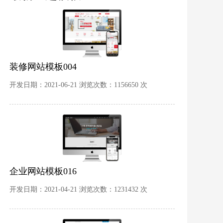
装修网站模板004
开发日期：2021-06-21 浏览次数：1156650 次
企业网站模板016
开发日期：2021-04-21 浏览次数：1231432 次