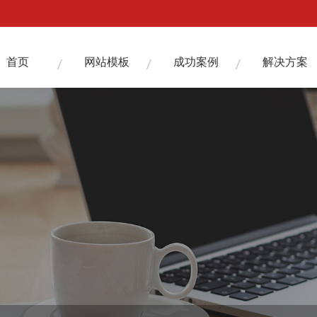
首页
网站模板
成功案例
解决方案