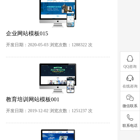
企业网站模板015
开发日期：2020-05-03 浏览次数：1288322 次
QQ咨询
在线咨询
教育培训网站模板001
微信联系
开发日期：2019-12-02 浏览次数：1251237 次
联系电话