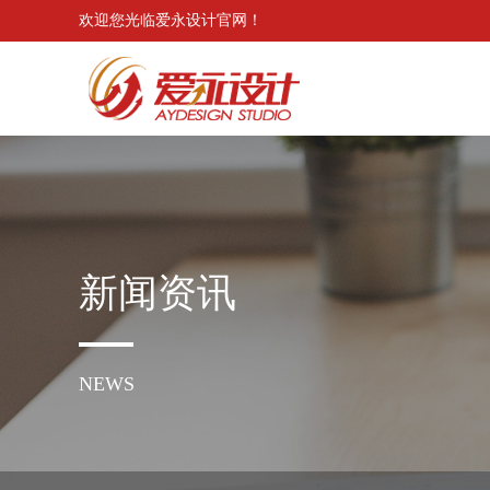
欢迎您光临爱永设计官网！
新闻资讯
NEWS