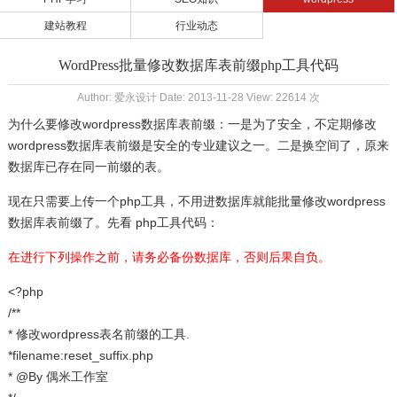
建站教程
行业动态
WordPress批量修改数据库表前缀php工具代码
Author: 爱永设计 Date: 2013-11-28 View: 22614 次
为什么要修改wordpress数据库表前缀：一是为了安全，不定期修改
wordpress数据库表前缀是安全的专业建议之一。二是换空间了，原来
数据库已存在同一前缀的表。
现在只需要上传一个php工具，不用进数据库就能批量修改wordpress
数据库表前缀了。先看 php工具代码：
在进行下列操作之前，请务必备份数据库，否则后果自负。
<?php
/**
* 修改wordpress表名前缀的工具.
*filename:reset_suffix.php
* @By 偶米工作室