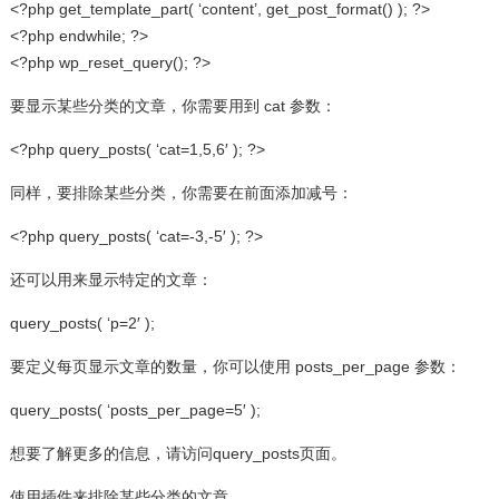
<?php get_template_part( ‘content’, get_post_format() ); ?>
<?php endwhile; ?>
<?php wp_reset_query(); ?>
要显示某些分类的文章，你需要用到 cat 参数：
<?php query_posts( ‘cat=1,5,6′ ); ?>
同样，要排除某些分类，你需要在前面添加减号：
<?php query_posts( ‘cat=-3,-5′ ); ?>
还可以用来显示特定的文章：
query_posts( ‘p=2′ );
要定义每页显示文章的数量，你可以使用 posts_per_page 参数：
query_posts( ‘posts_per_page=5′ );
想要了解更多的信息，请访问query_posts页面。
使用插件来排除某些分类的文章