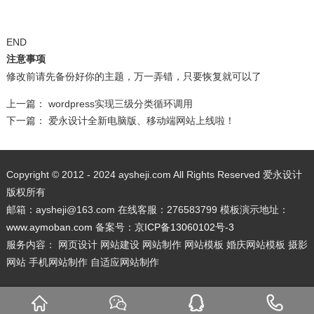
END
注意事项
修改前请先备份好你的主题，万一弄错，只要恢复就可以了
上一篇：
wordpress实现三级分类循环调用
下一篇：
爱永设计全新电脑版、移动端网站上线啦！
Copyright © 2012 - 2024 aysheji.com All Rights Reserved 爱永设计
版权所有
邮箱：aysheji@163.com 在线客服：276583799 模板演示地址：
www.aymoban.com
备案号：
京ICP备13060102号-3
服务内容： 网页设计 网站建设 网站制作 网站模板 婚庆网站模板 摄影
网站 手机网站制作 自适应网站制作