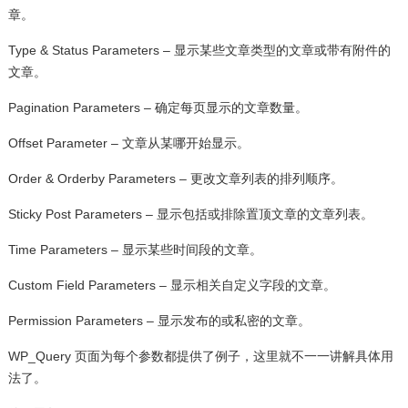
章。
Type & Status Parameters – 显示某些文章类型的文章或带有附件的
文章。
Pagination Parameters – 确定每页显示的文章数量。
Offset Parameter – 文章从某哪开始显示。
Order & Orderby Parameters – 更改文章列表的排列顺序。
Sticky Post Parameters – 显示包括或排除置顶文章的文章列表。
Time Parameters – 显示某些时间段的文章。
Custom Field Parameters – 显示相关自定义字段的文章。
Permission Parameters – 显示发布的或私密的文章。
WP_Query 页面为每个参数都提供了例子，这里就不一一讲解具体用
法了。