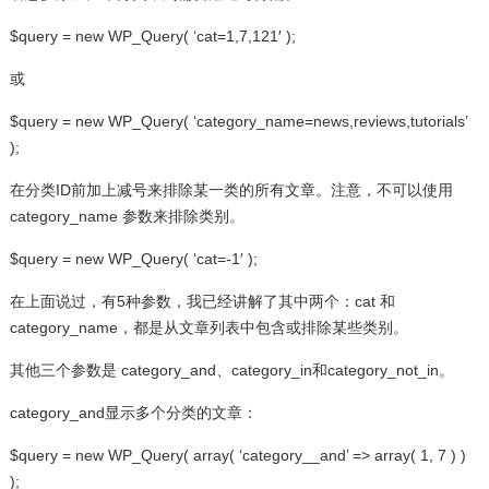
$query = new WP_Query( ‘cat=1,7,121′ );
或
$query = new WP_Query( ‘category_name=news,reviews,tutorials’
);
在分类ID前加上减号来排除某一类的所有文章。注意，不可以使用
category_name 参数来排除类别。
$query = new WP_Query( ‘cat=-1′ );
在上面说过，有5种参数，我已经讲解了其中两个：cat 和
category_name，都是从文章列表中包含或排除某些类别。
其他三个参数是 category_and、category_in和category_not_in。
category_and显示多个分类的文章：
$query = new WP_Query( array( ‘category__and’ => array( 1, 7 ) )
);