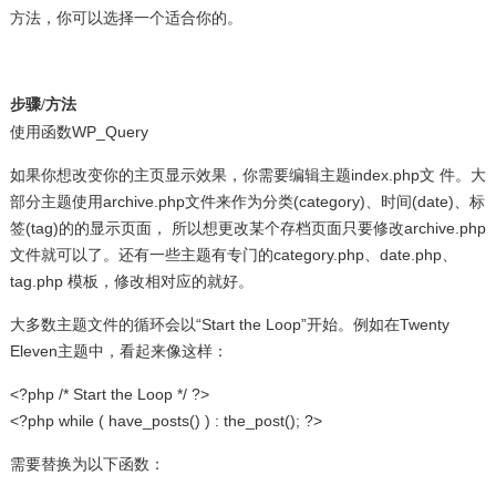
方法，你可以选择一个适合你的。
步骤/方法
使用函数WP_Query
如果你想改变你的主页显示效果，你需要编辑主题index.php文 件。大
部分主题使用archive.php文件来作为分类(category)、时间(date)、标
签(tag)的的显示页面， 所以想更改某个存档页面只要修改archive.php
文件就可以了。还有一些主题有专门的category.php、date.php、
tag.php 模板，修改相对应的就好。
大多数主题文件的循环会以“Start the Loop”开始。例如在Twenty
Eleven主题中，看起来像这样：
<?php /* Start the Loop */ ?>
<?php while ( have_posts() ) : the_post(); ?>
需要替换为以下函数：