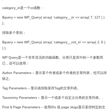
category_in是一个or函数：
$query = new WP_Query( array( ‘category__in’ => array( 7, 127 ) )
);
排除多个类别：
$query = new WP_Query( array( ‘category__not_in’ => array( 2, 6 )
) );
WP Query是一个非常灵活的功能函数。分类只是其中的一个参数而
已，还可以使用：
Author Parameters – 显示某个作者或多个作者的文章列表，也可以排
除之。
Tag Parameters – 显示或排除某些Tag的文章列表。
Taxonomy Parameters – 显示一个或多个自定义分类的文章列表。.
Post & Page Parameters – 使用IDs 或 page slugs显示某些特定的文