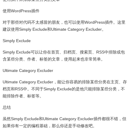
使用WordPress插件
对于那些对代码不太感冒的朋友，也可以使用WordPress插件。这里
建议使用Simply Exclude和Ultimate Category Excluder。
Simply Exclude
Simply Exclude可以让你在首页、归档页、搜索页、RSS中排除或包
含某些分类、作者、标签的文章，使用起来也非常简单。
Ultimate Category Excluder
Ultimate Category Excluder，能让你容易的排除某些分类在主页、存
档页和RSS中。不同于Simply Exclude的是他只能排除某些分类，不
能排除作者、标签等。
总结
虽然Simply Exclude和Ultimate Category Excluder插件都很不错，但
如果你有一定的编程基础，那么你还是手动修改吧。