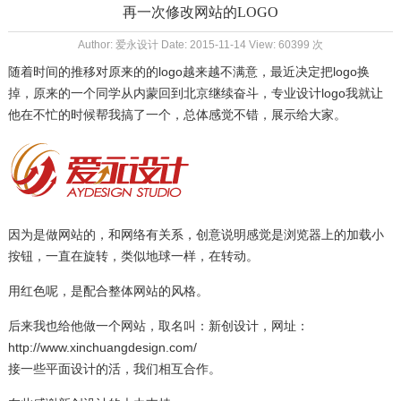
再一次修改网站的LOGO
Author: 爱永设计 Date: 2015-11-14 View: 60399 次
随着时间的推移对原来的的logo越来越不满意，最近决定把logo换
掉，原来的一个同学从内蒙回到北京继续奋斗，专业设计logo我就让
他在不忙的时候帮我搞了一个，总体感觉不错，展示给大家。
因为是做网站的，和网络有关系，创意说明感觉是浏览器上的加载小
按钮，一直在旋转，类似地球一样，在转动。
用红色呢，是配合整体网站的风格。
后来我也给他做一个网站，取名叫：新创设计，网址：
http://www.xinchuangdesign.com/
接一些平面设计的活，我们相互合作。