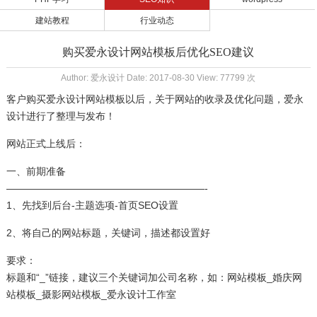
建站教程
行业动态
购买爱永设计网站模板后优化SEO建议
Author: 爱永设计 Date: 2017-08-30 View: 77799 次
客户购买爱永设计
网站模板
以后，关于网站的收录及优化问题，爱永
设计进行了整理与发布！
网站正式上线后：
一、前期准备
————————————————————-
1、先找到后台-主题选项-首页SEO设置
2、将自己的网站标题，关键词，描述都设置好
要求：
标题和“_”链接，建议三个关键词加公司名称，如：网站模板_婚庆网
站模板_摄影网站模板_爱永设计工作室