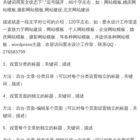
关键词用英文状态下“,”逗号隔开，80个字左右，如：网站模板,婚庆网
站模板,摄影网站模板,网站建设,北京网站建设
描述就是一段文字对公司的介绍，120字左右。如：爱永设计工作室是
一直致力于网站建设，网站模板，个人网站模板，企业网站模板，婚
庆网站模板，摄影网站模板，等各种网站模板，并提供各种网站模
板，wordpress主题，欢迎访问爱永设计工作室，联系QQ：
276583799
3、设置分类的标题，关键词，描述
方法：后台-文章-分类目录（可以对每个分类设置独立的标题，关键
词，描述）
4、设置页面的独立的标题，关键词，描述
方法：后台-页面-编辑某个页面（可以对每个页面设置独立的标题，关
键词，描述）
5、设置每个文章的独立的标题，关键词，描述