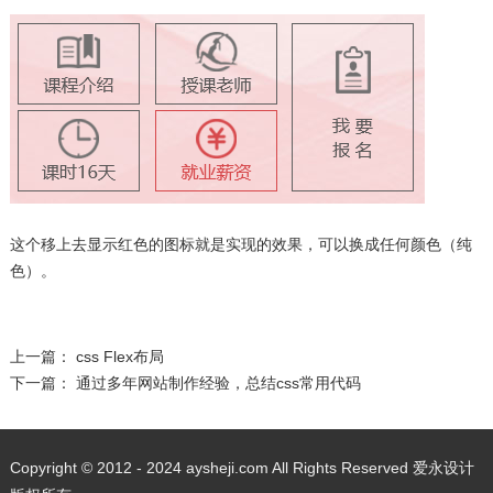
这个移上去显示红色的图标就是实现的效果，可以换成任何颜色（纯
色）。
上一篇：
css Flex布局
下一篇：
通过多年网站制作经验，总结css常用代码
Copyright © 2012 - 2024 aysheji.com All Rights Reserved 爱永设计