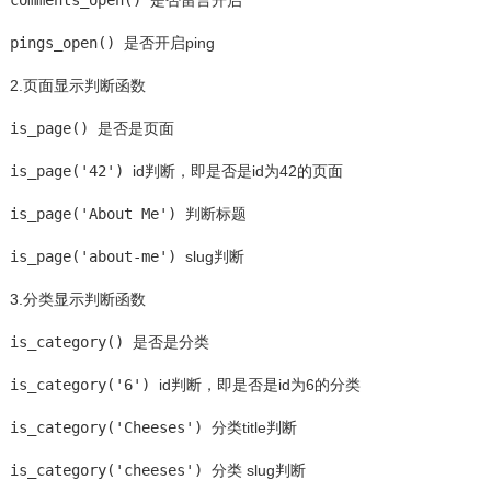
comments_open()
是否留言开启
pings_open()
是否开启ping
2.页面显示判断函数
is_page()
是否是页面
is_page('42')
id判断，即是否是id为42的页面
is_page('About Me')
判断标题
is_page('about-me')
slug判断
3.分类显示判断函数
is_category()
是否是分类
is_category('6')
id判断，即是否是id为6的分类
is_category('Cheeses')
分类title判断
is_category('cheeses')
分类 slug判断