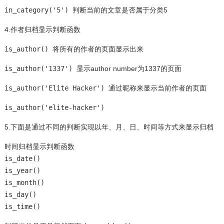
in_category('5')
判断当前的文章是否属于分类5
4.作者归档显示判断函数
is_author()
将所有的作者的页面显示出来
is_author('1337')
显示author number为1337的页面
is_author('Elite Hacker')
通过昵称来显示当前作者的页面
is_author('elite-hacker')
5.下面是通过不同的判断实现以年、月、日、时间等方式来显示归档
时间归档显示判断函数
is_date()
is_year()
is_month()
is_day()
is_time()