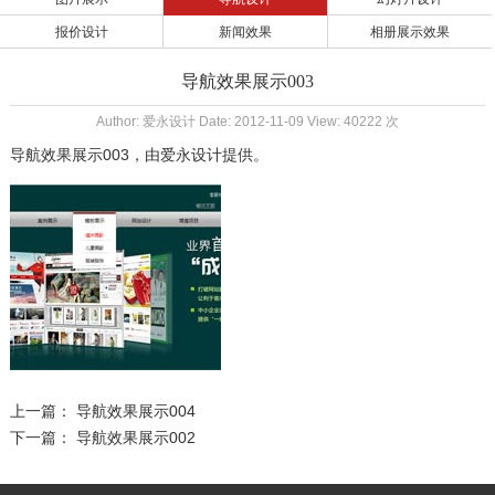
报价设计
新闻效果
相册展示效果
导航效果展示003
Author: 爱永设计 Date: 2012-11-09 View: 40222 次
导航效果展示003
，由
爱永设计
提供。
上一篇：
导航效果展示004
下一篇：
导航效果展示002