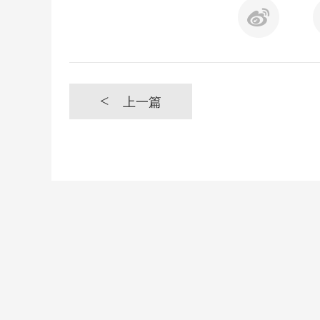
<
上一篇