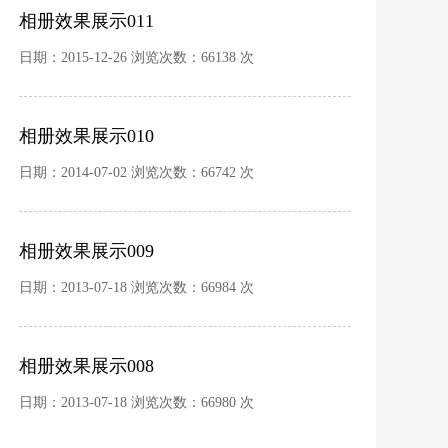
相册效果展示011
日期：2015-12-26 浏览次数：66138 次
相册效果展示010
日期：2014-07-02 浏览次数：66742 次
相册效果展示009
日期：2013-07-18 浏览次数：66984 次
相册效果展示008
日期：2013-07-18 浏览次数：66980 次