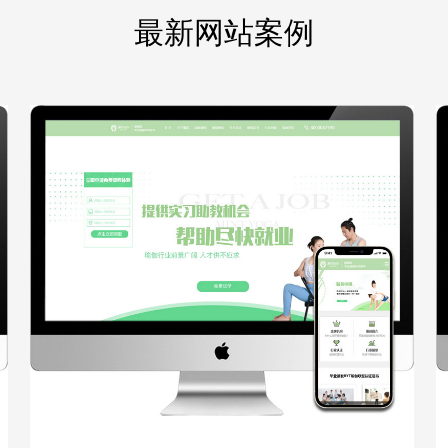
最新网站案例