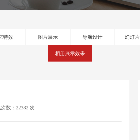
它特效
图片展示
导航设计
幻灯片
相册展示效果
次数：22382 次