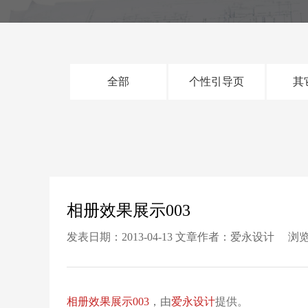
全部
个性引导页
其
相册效果展示003
发表日期：2013-04-13 文章作者：爱永设计 浏览
相册效果展示003
，由
爱永设计
提供。