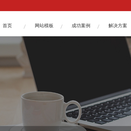
首页
网站模板
成功案例
解决方案