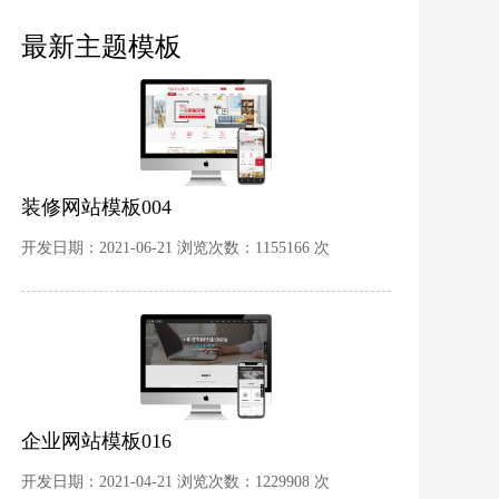
最新主题模板
装修网站模板004
开发日期：2021-06-21 浏览次数：1155166 次
企业网站模板016
开发日期：2021-04-21 浏览次数：1229908 次