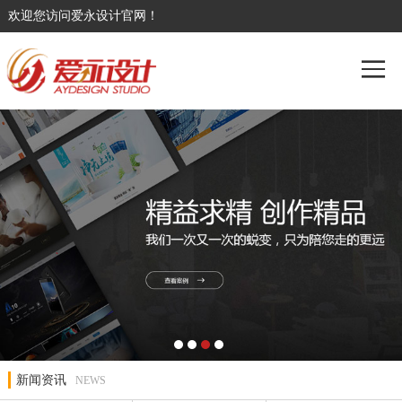
欢迎您访问爱永设计官网！
新闻资讯
NEWS