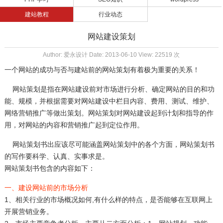
建站教程
行业动态
网站建设策划
Author: 爱永设计 Date: 2013-06-10 View: 22519 次
一个网站的成功与否与建站前的网站策划有着极为重要的关系
！
网站策划
是指在网站建设前对市场进行分析、确定网站的目的和功
能、规模，并根据需要对网站建设中栏目内容、费用、测试、维护、
网络营销推广等做出策划。网站策划对网站建设起到计划和指导的作
用，对网站的内容和营销推广起到定位作用。
网站策划书出应该尽可能涵盖网站策划中的各个方面，网站策划书
的写作要科学、认真、实事求是。
网站策划书包含的内容如下：
一、建设网站前的市场分析
1、相关行业的市场概况如何,有什么样的特点，是否能够在互联网上
开展营销业务。