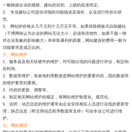
一般根据企业的规模、建站的目的、上级的批准而定。
2、 专业建站公司提供详细的功能描述及报价，企业进行性价比研
究。
3、 网站的价格从几千元到十几万元不等。如果排除模板式自助建站
（千博网络认为企业的网站无论大小，必须有排他性，如果千篇一律
对企业形象的影响极大）和牟取暴利的因素，网站建设的费用一般与
功能要求是成正比的。
六、网站维护
1、服务器及相关软硬件的维护，对可能出现的问题进行评估，制定响
应时间。
2、数据库维护，有效地利用数据是网站维护的重要内容，因此数据库
的维护要受到重视。
3、内容的更新、调整等。
4、制定相关网站维护的规定，将网站维护制度化、规范化。
5、说明：动态信息的维护通常由企业安排相应人员进行在线的更新管
理；静态信息（即没用动态程序数据库支持）可由专业公司进行维
护。
七、网站测试