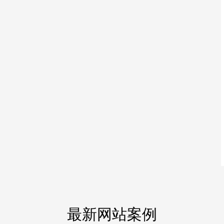
最新网站案例