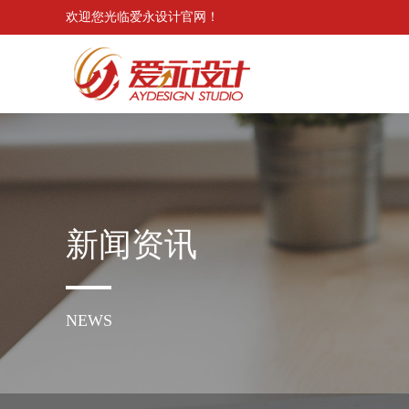
欢迎您光临爱永设计官网！
新闻资讯
NEWS