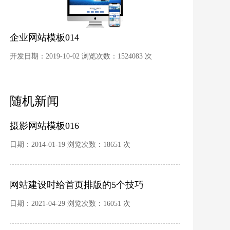
企业网站模板014
开发日期：2019-10-02 浏览次数：1524083 次
随机新闻
摄影网站模板016
日期：2014-01-19 浏览次数：18651 次
网站建设时给首页排版的5个技巧
日期：2021-04-29 浏览次数：16051 次