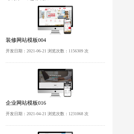
装修网站模板004
开发日期：2021-06-21 浏览次数：1156309 次
企业网站模板016
开发日期：2021-04-21 浏览次数：1231068 次