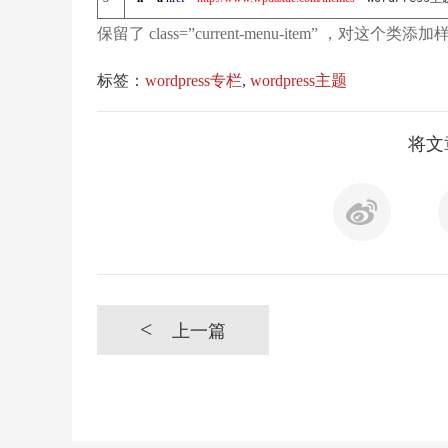
保留了 class=”current-menu-item” ，对这个类
标签：
wordpress专栏
,
wordpress主题
将文
<
上一篇