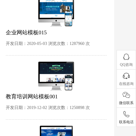
企业网站模板015
开发日期：2020-05-03 浏览次数：1287960 次
QQ咨询
在线咨询
教育培训网站模板001
微信联系
开发日期：2019-12-02 浏览次数：1250898 次
联系电话