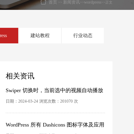
首页
新闻资讯
wordpress
>>
>>
>>正文
ress
建站教程
行业动态
相关资讯
Swiper 切换时，当前选中的视频自动播放
日期：2024-03-24 浏览次数：201070 次
WordPress 所有 Dashicons 图标字体及应用