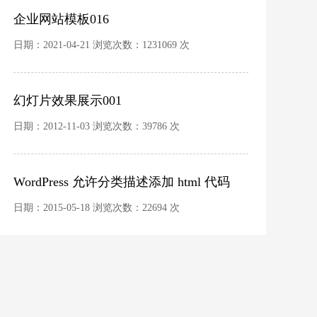
企业网站模板016
日期：2021-04-21 浏览次数：1231069 次
幻灯片效果展示001
日期：2012-11-03 浏览次数：39786 次
WordPress 允许分类描述添加 html 代码
日期：2015-05-18 浏览次数：22694 次