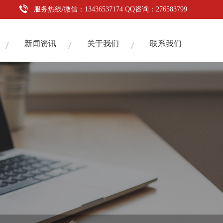
服务热线/微信：13436537174 QQ咨询：276583799
新闻资讯
关于我们
联系我们