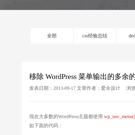
全部
css经验总结
de
移除 WordPress 菜单输出的多余的
发表日期：2013-09-17 文章作者：爱永设计 浏览
现在大多数的WordPress主题都使用
wp_nav_menu(
如下面的代码：