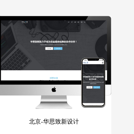
北京-华思致新设计