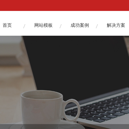
首页
网站模板
成功案例
解决方案