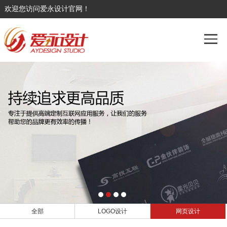
欢迎您访问爱永设计官网！
全部
LOGO设计
网页设计