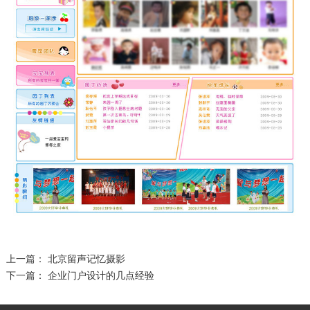
上一篇：
北京留声记忆摄影
下一篇：
企业门户设计的几点经验