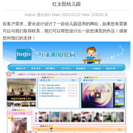
红太阳幼儿园
Author: 爱永设计 Date: 2015-01-07 View: 119533 次
应客户需求，爱永设计设计了一款幼儿园适用的网站，如果您有需要
可以与我们取得联系，我们可以帮您设计出一款您满意的作品！感谢
您对我们的支持！