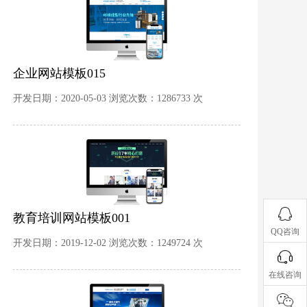
企业网站模板015
开发日期：2020-05-03 浏览次数：1286733 次
教育培训网站模板001
QQ咨询
开发日期：2019-12-02 浏览次数：1249724 次
在线咨询