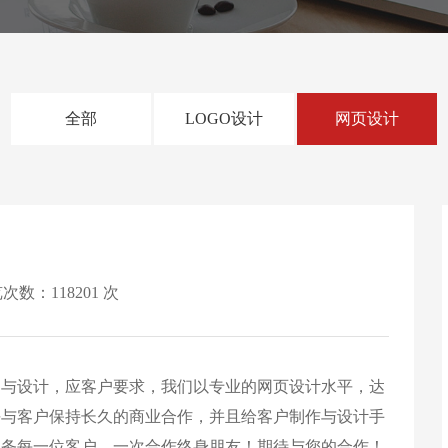
全部
LOGO设计
网页设计
数：118201 次
划与设计，应客户要求，我们以专业的网页设计水平，达
平与客户保持长久的商业合作，并且给客户制作与设计手
服务每一位客户，一次合作终身朋友！期待与您的合作！