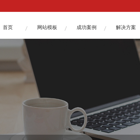
首页
网站模板
成功案例
解决方案