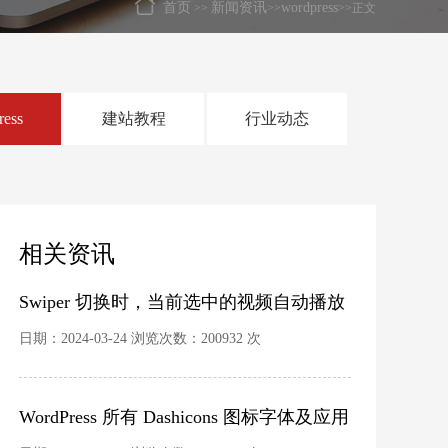
首页
新闻资讯
wordpress
>>
>>
>>正文
ress
建站教程
行业动态
相关资讯
Swiper 切换时，当前选中的视频自动播放
日期：2024-03-24 浏览次数：200932 次
WordPress 所有 Dashicons 图标字体及应用