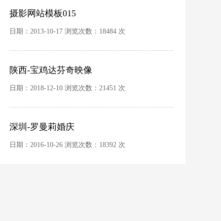
摄影网站模板015
日期：2013-10-17 浏览次数：18484 次
陕西-宝鸡达芬奇映像
日期：2018-12-10 浏览次数：21451 次
深圳-罗曼莉婚庆
日期：2016-10-26 浏览次数：18392 次