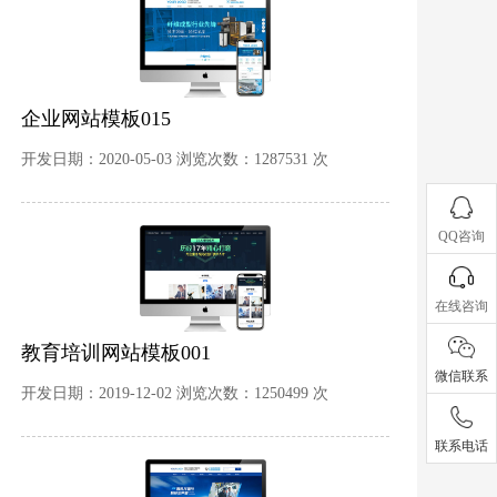
企业网站模板015
开发日期：2020-05-03 浏览次数：1287531 次
QQ咨询
在线咨询
教育培训网站模板001
微信联系
开发日期：2019-12-02 浏览次数：1250499 次
联系电话