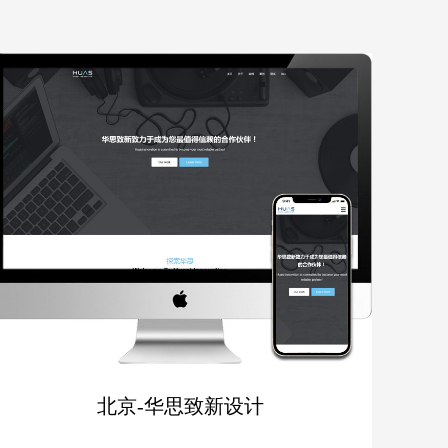
北京-华思致新设计