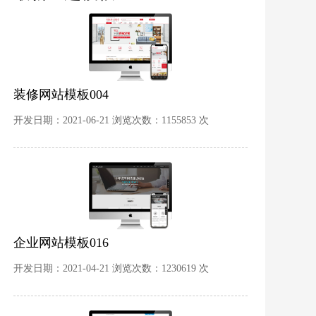
装修网站模板004
开发日期：2021-06-21 浏览次数：1155853 次
企业网站模板016
开发日期：2021-04-21 浏览次数：1230619 次