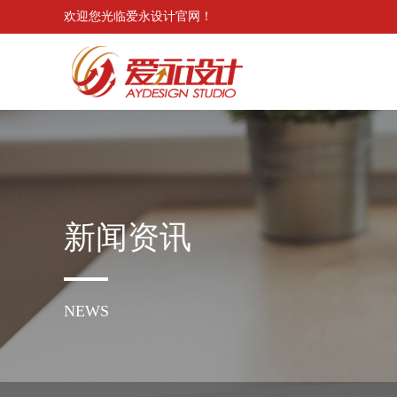
欢迎您光临爱永设计官网！
新闻资讯
NEWS