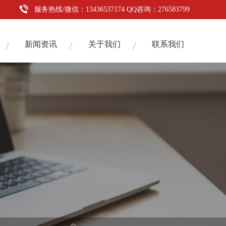
服务热线/微信：13436537174 QQ咨询：276583799
新闻资讯
关于我们
联系我们