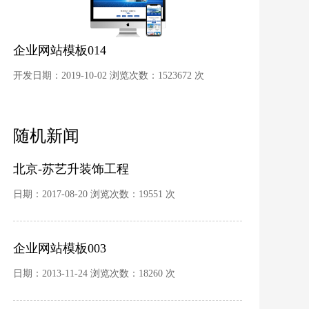
企业网站模板014
开发日期：2019-10-02 浏览次数：1523672 次
随机新闻
北京-苏艺升装饰工程
日期：2017-08-20 浏览次数：19551 次
企业网站模板003
日期：2013-11-24 浏览次数：18260 次