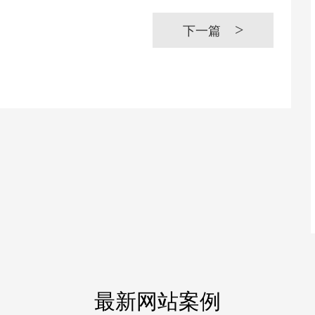
>
下一篇
最新网站案例