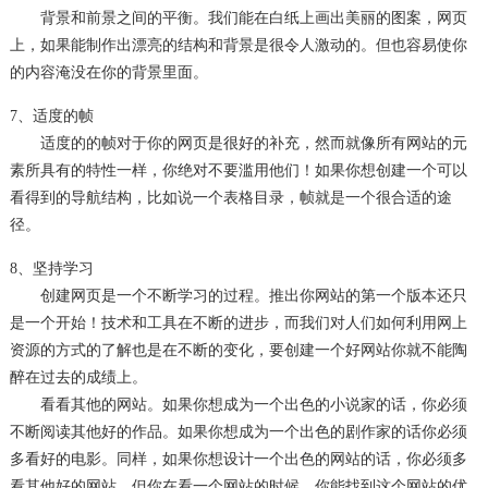
背景和前景之间的平衡。我们能在白纸上画出美丽的图案，网页
上，如果能制作出漂亮的结构和背景是很令人激动的。但也容易使你
的内容淹没在你的背景里面。
7、适度的帧
适度的的帧对于你的网页是很好的补充，然而就像所有网站的元
素所具有的特性一样，你绝对不要滥用他们！如果你想创建一个可以
看得到的导航结构，比如说一个表格目录，帧就是一个很合适的途
径。
8、坚持学习
创建网页是一个不断学习的过程。推出你网站的第一个版本还只
是一个开始！技术和工具在不断的进步，而我们对人们如何利用网上
资源的方式的了解也是在不断的变化，要创建一个好网站你就不能陶
醉在过去的成绩上。
看看其他的网站。如果你想成为一个出色的小说家的话，你必须
不断阅读其他好的作品。如果你想成为一个出色的剧作家的话你必须
多看好的电影。同样，如果你想设计一个出色的网站的话，你必须多
看其他好的网站。但你在看一个网站的时候，你能找到这个网站的优